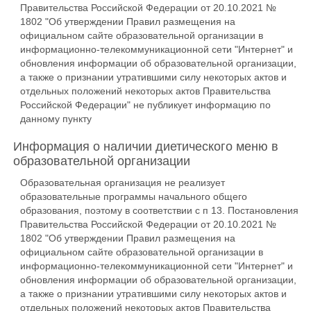
Правительства Российской Федерации от 20.10.2021 №
1802 "Об утверждении Правил размещения на
официальном сайте образовательной организации в
информационно-телекоммуникационной сети "Интернет" и
обновления информации об образовательной организации,
а также о признании утратившими силу некоторых актов и
отдельных положений некоторых актов Правительства
Российской Федерации" не публикует информацию по
данному пункту
Информация о наличии диетического меню в
образовательной организации
Образовательная организация не реализует
образовательные программы начального общего
образования, поэтому в соответствии с п 13. Постановления
Правительства Российской Федерации от 20.10.2021 №
1802 "Об утверждении Правил размещения на
официальном сайте образовательной организации в
информационно-телекоммуникационной сети "Интернет" и
обновления информации об образовательной организации,
а также о признании утратившими силу некоторых актов и
отдельных положений некоторых актов Правительства