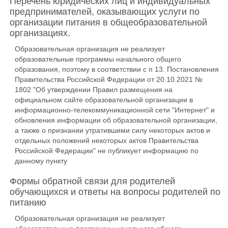
Перечень юридических лиц и индивидуальных
предпринимателей, оказывающих услуги по
организации питания в общеобразовательной
организациях.
Образовательная организация не реализует
образовательные программы начального общего
образования, поэтому в соответствии с п 13. Постановления
Правительства Российской Федерации от 20.10.2021 №
1802 "Об утверждении Правил размещения на
официальном сайте образовательной организации в
информационно-телекоммуникационной сети "Интернет" и
обновления информации об образовательной организации,
а также о признании утратившими силу некоторых актов и
отдельных положений некоторых актов Правительства
Российской Федерации" не публикует информацию по
данному пункту
Формы обратной связи для родителей
обучающихся и ответы на вопросы родителей по
питанию
Образовательная организация не реализует