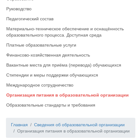
Руководство
Педагогический состав
Материально-техническое обеспечение и оснащённость
образовательного процесса. Доступная среда
Платные образовательные услуги
Финансово-хозяйственная деятельность
Вакантные места для приёма (перевода) обучающихся
Стипендии и меры поддержки обучающихся
Международное сотрудничество
Организация питания в образовательной организации
Образовательные стандарты и требования
Главная
Сведения об образовательной организации
Организация питания в образовательной организации