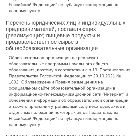
Российской Федерации" не публикует информацию по
данному пункту
Перечень юридических лиц и индивидуальных
предпринимателей, поставляющих
(реализующих) пищевые продукты и
продовольственное сырье в
общеобразовательные организации
Образовательная организация не реализует
образовательные программы начального общего
образования, поэтому в соответствии с п 13. Постановления
Правительства Российской Федерации от 20.10.2021 №
1802 "Об утверждении Правил размещения на
официальном сайте образовательной организации в
информационно-телекоммуникационной сети "Интернет" и
обновления информации об образовательной организации,
а также о признании утратившими силу некоторых актов и
отдельных положений некоторых актов Правительства
Российской Федерации" не публикует информацию по
данному пункту