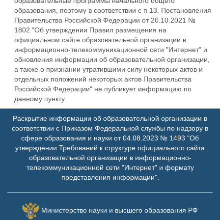
образовательные программы начального общего
образования, поэтому в соответствии с п 13. Постановления
Правительства Российской Федерации от 20.10.2021 №
1802 "Об утверждении Правил размещения на
официальном сайте образовательной организации в
информационно-телекоммуникационной сети "Интернет" и
обновления информации об образовательной организации,
а также о признании утратившими силу некоторых актов и
отдельных положений некоторых актов Правительства
Российской Федерации" не публикует информацию по
данному пункту
Раскрытие информации об образовательной организации в
соответствии с Приказом Федеральной службы по надзору в
сфере образования и науки от 04.08.2023 № 1493 "Об
утверждении Требований к структуре официального сайта
образовательной организации в информационно-
телекоммуникационной сети "Интернет" и формату
представления информации".
Министерство науки и высшего образования РФ