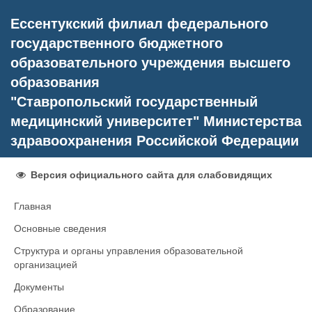
Ессентукский филиал федерального
государственного бюджетного
образовательного учреждения высшего
образования
"Ставропольский государственный
медицинский университет" Министерства
здравоохранения Российской Федерации
Версия официального сайта для слабовидящих
Главная
Основные сведения
Структура и органы управления образовательной
организацией
Документы
Образование